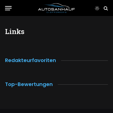
Links
Redakteurfavoriten
Top-Bewertungen