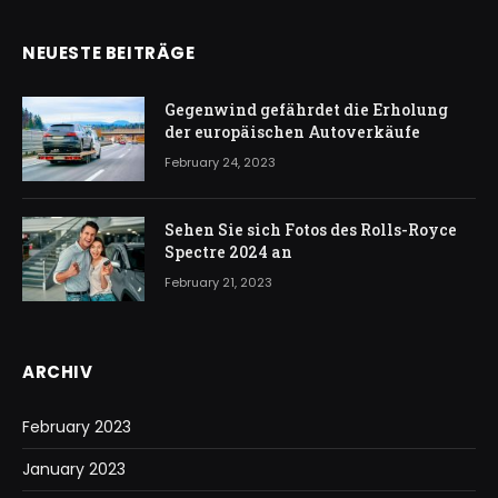
NEUESTE BEITRÄGE
Gegenwind gefährdet die Erholung
der europäischen Autoverkäufe
February 24, 2023
Sehen Sie sich Fotos des Rolls-Royce
Spectre 2024 an
February 21, 2023
ARCHIV
February 2023
January 2023