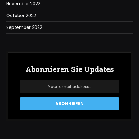
November 2022
October 2022
September 2022
Abonnieren Sie Updates