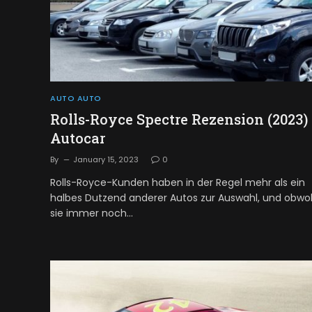
AUTO AUTO
Rolls-Royce Spectre Rezension (2023) 
Autocar
By
January 15, 2023
0
Rolls-Royce-Kunden haben in der Regel mehr als ein
halbes Dutzend anderer Autos zur Auswahl, und obwo
sie immer noch…