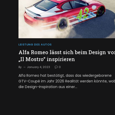
LEISTUNG DES AUTOS
Alfa Romeo lässt sich beim Design vo
„Il Mostro“ inspirieren
By
January 4, 2023
0
Alfa Romeo hat bestätigt, dass das wiedergeborene
GTV-Coupé im Jahr 2026 Realität werden könnte, wo
die Design-Inspiration aus einer…