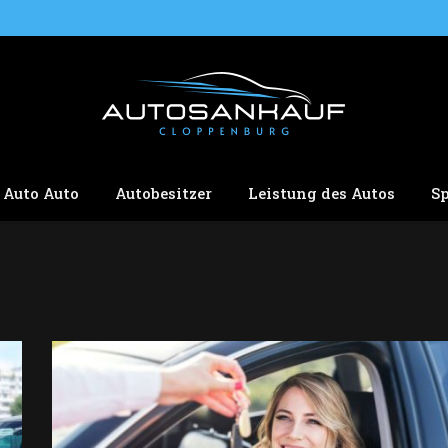
Auto Auto
Autobesitzer
Leistung des Autos
S