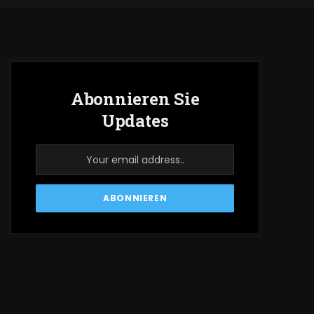
Abonnieren Sie
Updates