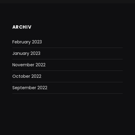
ARCHIV
February 2023
January 2023
November 2022
October 2022
September 2022