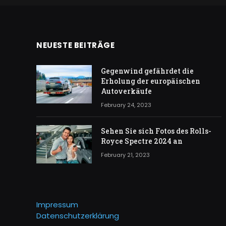
NEUESTE BEITRÄGE
Gegenwind gefährdet die
Erholung der europäischen
Autoverkäufe
February 24, 2023
Sehen Sie sich Fotos des Rolls-
Royce Spectre 2024 an
February 21, 2023
Impressum
Datenschutzerklärung