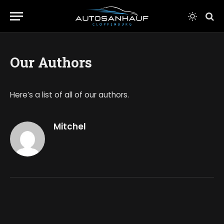
Our Authors
Here’s a list of all of our authors.
Mitchel