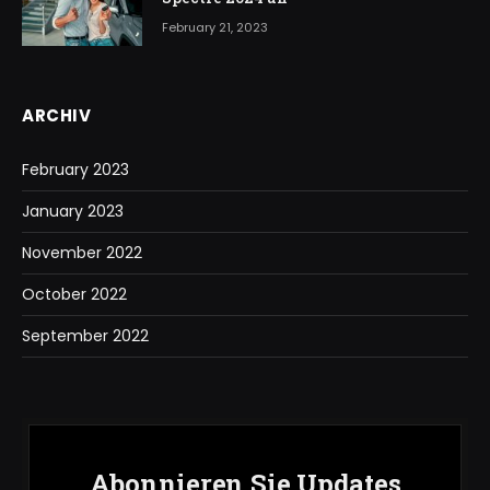
February 21, 2023
ARCHIV
February 2023
January 2023
November 2022
October 2022
September 2022
Abonnieren Sie Updates