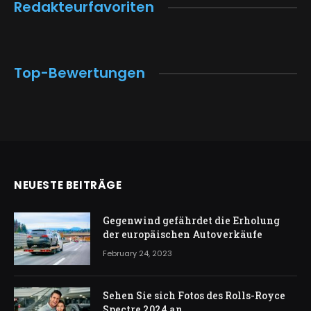
Redakteurfavoriten
Top-Bewertungen
NEUESTE BEITRÄGE
Gegenwind gefährdet die Erholung
der europäischen Autoverkäufe
February 24, 2023
Sehen Sie sich Fotos des Rolls-Royce
Spectre 2024 an