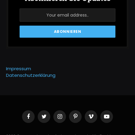
Impressum
Datenschutzerklärung
Facebook
Twitter
Instagram
Pinterest
Vimeo
YouTube