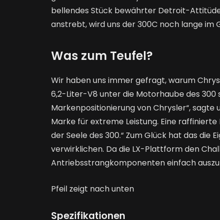
bellendes Stück bewährter Detroit-Attitüde.
anstrebt, wird uns der 300C noch lange im 
Was zum Teufel?
Wir haben uns immer gefragt, warum Chrys
6,2-Liter-V8 unter die Motorhaube des 300 s
Markenpositionierung von Chrysler“, sagte un
Marke für extreme Leistung. Eine raffinierte
der Seele des 300.“ Zum Glück hat das die 
verwirklichen. Da die LX-Plattform den Chal
Antriebsstrangkomponenten einfach auszu
Pfeil zeigt nach unten
Spezifikationen