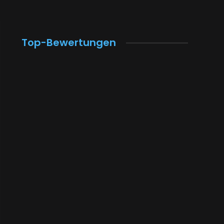
Top-Bewertungen