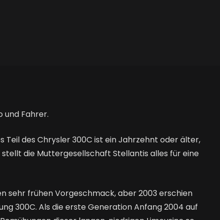
 und Fahrer.
 Teil des Chrysler 300C ist ein Jahrzehnt oder älter,
tellt die Muttergesellschaft Stellantis alles für eine
en sehr frühen Vorgeschmack, aber 2003 erschien
nung 300C. Als die erste Generation Anfang 2004 auf